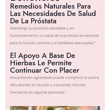
Remedios Naturales Para
Las Necesidades De Salud
De La Próstata
Mantenga su próstata saludable y en
funcionamiento. La salud de la próstata es esencial
para la función urinaria y la fertilidad adecuadas.*
El Apoyo A Base De
Hierbas Le Permite
Continuar Con Placer
Una próstata agrandada puede comprimir la uretra,
dificultando la micción y causando micción
frecuente en algunas personas.*