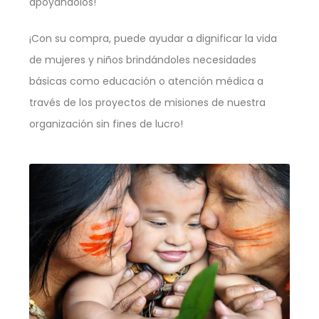
apoyándolos!
¡Con su compra, puede ayudar a dignificar la vida
de mujeres y niños brindándoles necesidades
básicas como educación o atención médica a
través de los proyectos de misiones de nuestra
organización sin fines de lucro!