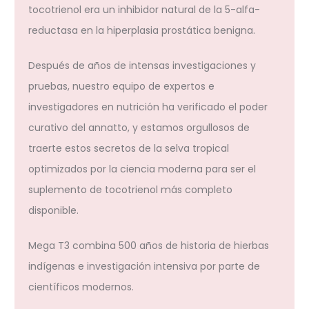
tocotrienol era un inhibidor natural de la 5-alfa-
reductasa en la hiperplasia prostática benigna.
Después de años de intensas investigaciones y
pruebas, nuestro equipo de expertos e
investigadores en nutrición ha verificado el poder
curativo del annatto, y estamos orgullosos de
traerte estos secretos de la selva tropical
optimizados por la ciencia moderna para ser el
suplemento de tocotrienol más completo
disponible.
Mega T3 combina 500 años de historia de hierbas
indígenas e investigación intensiva por parte de
científicos modernos.