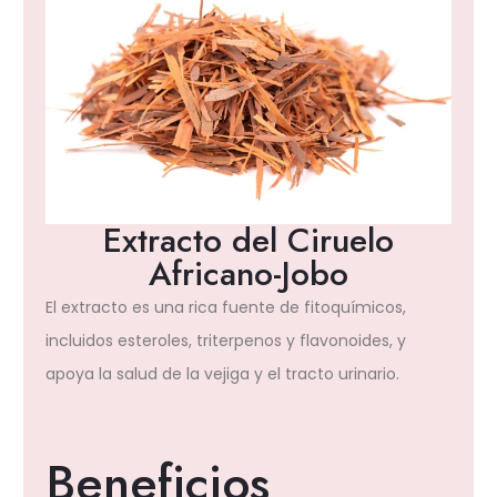
Extracto del Ciruelo
Africano-Jobo
El extracto es una rica fuente de fitoquímicos,
incluidos esteroles, triterpenos y flavonoides, y
apoya la salud de la vejiga y el tracto urinario.
Beneficios