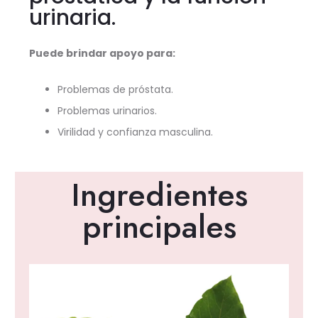
urinaria.
Puede brindar apoyo para:
Problemas de próstata.
Problemas urinarios.
Virilidad y confianza masculina.
Ingredientes
principales