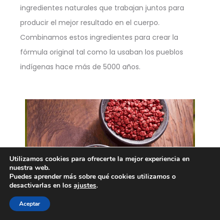
ingredientes naturales que trabajan juntos para
producir el mejor resultado en el cuerpo.
Combinamos estos ingredientes para crear la
fórmula original tal como la usaban los pueblos
indígenas hace más de 5000 años.
Utilizamos cookies para ofrecerte la mejor experiencia en
nuestra web.
Puedes aprender más sobre qué cookies utilizamos o
desactivarlas en los
ajustes
.
Aceptar