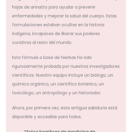
hojas de annatto para ayudar a prevenir
enfermedades y mejorar la salud del cuerpo. Estas
formulaciones estaban ocultas en la historia
indígena, incapaces de liberar sus poderes
curativos al resto del mundo.
Esta fórmula a base de hierbas ha sido
rigurosamente probada por nuestros investigadores
científicos. Nuestro equipo incluye un biólogo, un
químico orgánico, un científico botánico, un
toxicólogo, un antropólogo y un historiador.
Ahora, por primera vez, esta antigua sabiduría está
disponible y accesible para todos.
“Estos hombres de medicina de