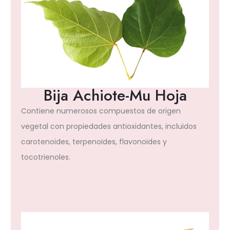
Bija Achiote-Mu Hoja
Contiene numerosos compuestos de origen
vegetal con propiedades antioxidantes, incluidos
carotenoides, terpenoides, flavonoides y
tocotrienoles.