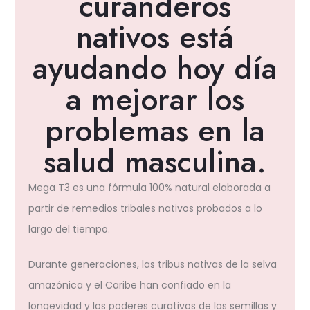
curanderos
nativos está
ayudando hoy día
a mejorar los
problemas en la
salud masculina.
Mega T3 es una fórmula 100% natural elaborada a
partir de remedios tribales nativos probados a lo
largo del tiempo.
Durante generaciones, las tribus nativas de la selva
amazónica y el Caribe han confiado en la
longevidad y los poderes curativos de las semillas y