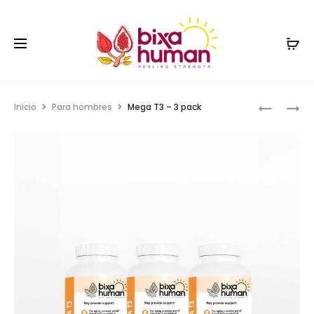
Inicio
Para hombres
Mega T3 – 3 pack