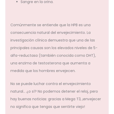
Sangre en la orina.
Comúnmente se entiende que la HPB es una
consecuencia natural del envejecimiento. La
investigación clínica demuestra que una de las
principales causas son los elevados niveles de 5-
alfa-reductasa (también conocida como DHT),
una enzima de testosterona que aumenta a
medida que los hombres envejecen.
No se puede luchar contra el envejecimiento
natural… ¿o sí? No podemos detener el reloj, pero
hay buenas noticias: gracias a Mega T3, ¡envejecer
no significa que tengas que sentirte viejo!