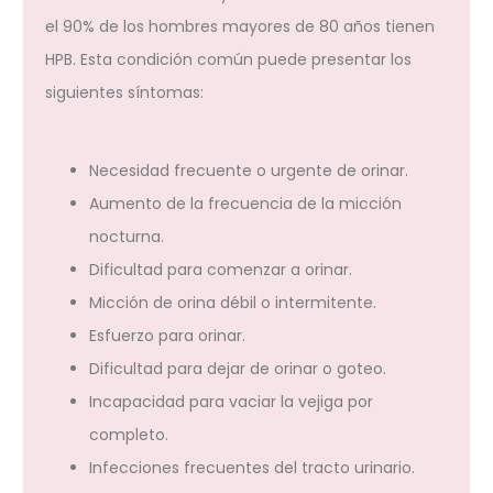
el 90% de los hombres mayores de 80 años tienen
HPB. Esta condición común puede presentar los
siguientes síntomas:
Necesidad frecuente o urgente de orinar.
Aumento de la frecuencia de la micción
nocturna.
Dificultad para comenzar a orinar.
Micción de orina débil o intermitente.
Esfuerzo para orinar.
Dificultad para dejar de orinar o goteo.
Incapacidad para vaciar la vejiga por
completo.
Infecciones frecuentes del tracto urinario.