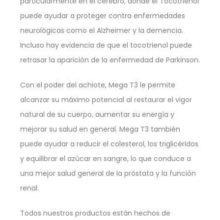
particularmente en el cerebro, donde el Tocotrienol
puede ayudar a proteger contra enfermedades
neurológicas como el Alzheimer y la demencia.
Incluso hay evidencia de que el tocotrienol puede
retrasar la aparición de la enfermedad de Parkinson.
Con el poder del achiote, Mega T3 le permite
alcanzar su máximo potencial al restaurar el vigor
natural de su cuerpo, aumentar su energía y
mejorar su salud en general. Mega T3 también
puede ayudar a reducir el colesterol, los triglicéridos
y equilibrar el azúcar en sangre, lo que conduce a
una mejor salud general de la próstata y la función
renal.
Todos nuestros productos están hechos de