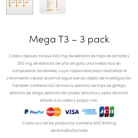
Mega T3 – 3 pack
Cada cápsula incluye 300 mg de extracto de hoja de achiote y
250 mg de extracto de uña de gato, una hierba rica en
compuestos alcaloides, cuya capacidad para neutralizar el
crecimiento celular anormal sigue siendo objeto de investigación.
También contiene raíz de maca, extracto de hoja de ginkgo,
extracto de ortiga, extracto de ciruela africana y seda de maíz.
Añadir a la cesta y pagar con:
Cada uno de los productos contiene 200/400mg
de Annatto/Achiote