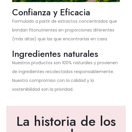
Confianza y Eficacia
Formulado a partir de extractos concentrados que
brindan fitonutrientes en proporciones diferentes
(más altas) que las que encontrarías en casa.
Ingredientes naturales
Nuestros productos son 100% naturales y provienen
de ingredientes recolectados responsablemente.
Nuestro compromiso con la calidad y la
sostenibilidad son la prioridad.
La historia de los