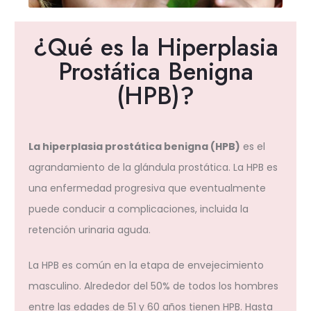
¿Qué es la Hiperplasia
Prostática Benigna
(HPB)?
La hiperplasia prostática benigna (HPB)
es el
agrandamiento de la glándula prostática. La HPB es
una enfermedad progresiva que eventualmente
puede conducir a complicaciones, incluida la
retención urinaria aguda.
La HPB es común en la etapa de envejecimiento
masculino. Alrededor del 50% de todos los hombres
entre las edades de 51 y 60 años tienen HPB. Hasta