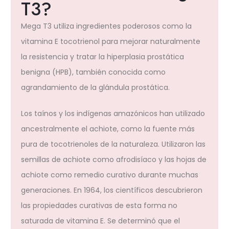
T3?
Mega T3 utiliza ingredientes poderosos como la
vitamina E tocotrienol para mejorar naturalmente
la resistencia y tratar la hiperplasia prostática
benigna (HPB), también conocida como
agrandamiento de la glándula prostática.
Los taínos y los indígenas amazónicos han utilizado
ancestralmente el achiote, como la fuente más
pura de tocotrienoles de la naturaleza. Utilizaron las
semillas de achiote como afrodisíaco y las hojas de
achiote como remedio curativo durante muchas
generaciones. En 1964, los científicos descubrieron
las propiedades curativas de esta forma no
saturada de vitamina E. Se determinó que el