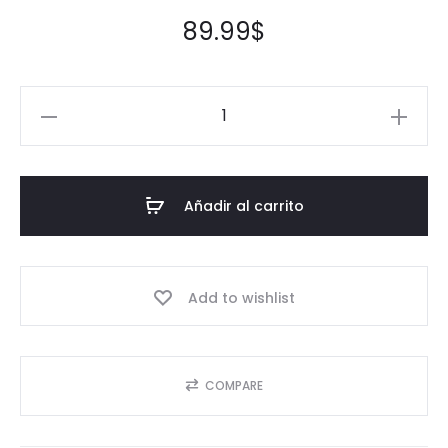
89.99
$
Añadir al carrito
Add to wishlist
COMPARE