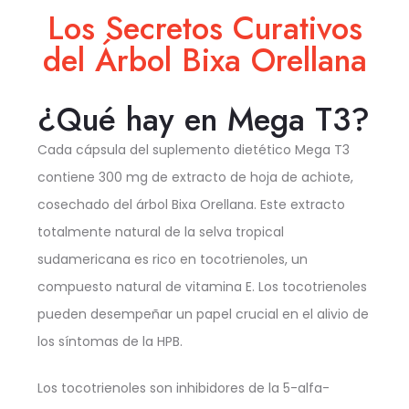
Los Secretos Curativos
del Árbol Bixa Orellana
¿Qué hay en Mega T3?
Cada cápsula del suplemento dietético Mega T3
contiene 300 mg de extracto de hoja de achiote,
cosechado del árbol Bixa Orellana. Este extracto
totalmente natural de la selva tropical
sudamericana es rico en tocotrienoles, un
compuesto natural de vitamina E. Los tocotrienoles
pueden desempeñar un papel crucial en el alivio de
los síntomas de la HPB.
Los tocotrienoles son inhibidores de la 5-alfa-