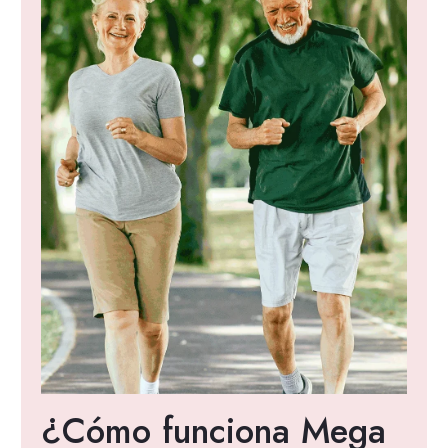
¿Cómo funciona Mega