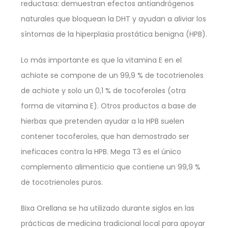
reductasa: demuestran efectos antiandrógenos
naturales que bloquean la DHT y ayudan a aliviar los
síntomas de la hiperplasia prostática benigna (HPB).
Lo más importante es que la vitamina E en el
achiote se compone de un 99,9 % de tocotrienoles
de achiote y solo un 0,1 % de tocoferoles (otra
forma de vitamina E). Otros productos a base de
hierbas que pretenden ayudar a la HPB suelen
contener tocoferoles, que han demostrado ser
ineficaces contra la HPB. Mega T3 es el único
complemento alimenticio que contiene un 99,9 %
de tocotrienoles puros.
Bixa Orellana se ha utilizado durante siglos en las
prácticas de medicina tradicional local para apoyar