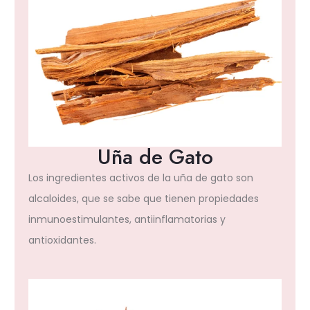
Uña de Gato
Los ingredientes activos de la uña de gato son
alcaloides, que se sabe que tienen propiedades
inmunoestimulantes, antiinflamatorias y
antioxidantes.