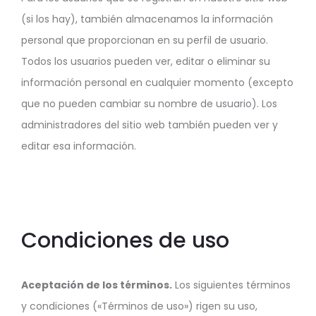
(si los hay), también almacenamos la información
personal que proporcionan en su perfil de usuario.
Todos los usuarios pueden ver, editar o eliminar su
información personal en cualquier momento (excepto
que no pueden cambiar su nombre de usuario). Los
administradores del sitio web también pueden ver y
editar esa información.
Condiciones de uso
Aceptación de los términos.
Los siguientes términos
y condiciones («Términos de uso») rigen su uso,