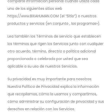
comparte información personal cuando utiliza cada
uno de los siguientes sitios web
https://www.BIXAHUMAN.COM (el “Sitio”) o nuestros
productos y servicios (en conjunto , los programas»).
Lea también los Términos de servicio que establecen
los términos que rigen los Servicios junto con cualquier
otro acuerdo, término, directriz o política adicional
proporcionada o celebrada por usted que sea
aplicable a su uso de nuestros Servicios.
Su privacidad es muy importante para nosotros.
Nuestra Política de Privacidad explica la información
que recopilamos, cómo la usamos y compartimos,
cómo administrar su configuración de privacidad y sus
derechos en relación con los Servicios.