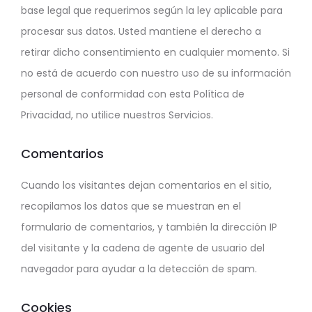
base legal que requerimos según la ley aplicable para
procesar sus datos. Usted mantiene el derecho a
retirar dicho consentimiento en cualquier momento. Si
no está de acuerdo con nuestro uso de su información
personal de conformidad con esta Política de
Privacidad, no utilice nuestros Servicios.
Comentarios
Cuando los visitantes dejan comentarios en el sitio,
recopilamos los datos que se muestran en el
formulario de comentarios, y también la dirección IP
del visitante y la cadena de agente de usuario del
navegador para ayudar a la detección de spam.
Cookies