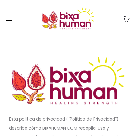
Esta política de privacidad (“Política de Privacidad”)
describe cómo BIXAHUMAN.COM recopila, usa y