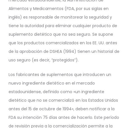
mercado estadounidense, la Administración de
Alimentos y Medicamentos (FDA, por sus siglas en
inglés) es responsable de monitorear la seguridad y
tiene la autoridad para eliminar cualquier producto de
suplemento dietético que no sea seguro. Se supone
que los productos comercializados en los EE. UU. antes
de la aprobación de DSHEA (1994) tienen un historial de
uso seguro (es decir, “protegidos”).
Los fabricantes de suplementos que introducen un
nuevo ingrediente dietético en el mercado
estadounidense, definido como «un ingrediente
dietético que no se comercializó en los Estados Unidos
antes del 15 de octubre de 1994», deben notificar a la
FDA su intención 75 días antes de hacerlo. Este período
de revisión previa a la comercialización permite a la