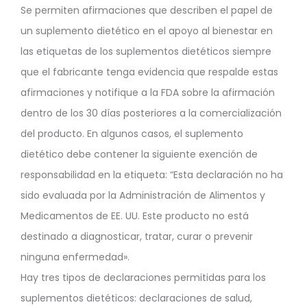
Se permiten afirmaciones que describen el papel de
un suplemento dietético en el apoyo al bienestar en
las etiquetas de los suplementos dietéticos siempre
que el fabricante tenga evidencia que respalde estas
afirmaciones y notifique a la FDA sobre la afirmación
dentro de los 30 días posteriores a la comercialización
del producto. En algunos casos, el suplemento
dietético debe contener la siguiente exención de
responsabilidad en la etiqueta: “Esta declaración no ha
sido evaluada por la Administración de Alimentos y
Medicamentos de EE. UU. Este producto no está
destinado a diagnosticar, tratar, curar o prevenir
ninguna enfermedad».
Hay tres tipos de declaraciones permitidas para los
suplementos dietéticos: declaraciones de salud,