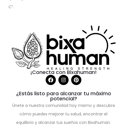
C”.
¡Conecta con Bixahuman!
¿Estás listo para alcanzar tu máximo
potencial?
Únete a nuestra comunidad hoy mismo y descubre
cómo puedes mejorar tu salud, encontrar el
equilibrio y alcanzar tus sueños con Bixahuman.