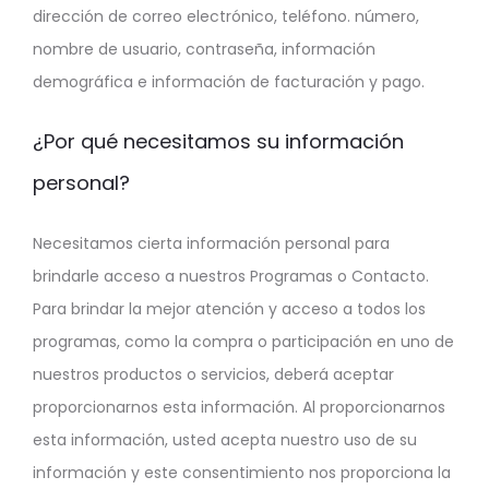
dirección de correo electrónico, teléfono. número,
nombre de usuario, contraseña, información
demográfica e información de facturación y pago.
¿Por qué necesitamos su información
personal?
Necesitamos cierta información personal para
brindarle acceso a nuestros Programas o Contacto.
Para brindar la mejor atención y acceso a todos los
programas, como la compra o participación en uno de
nuestros productos o servicios, deberá aceptar
proporcionarnos esta información. Al proporcionarnos
esta información, usted acepta nuestro uso de su
información y este consentimiento nos proporciona la