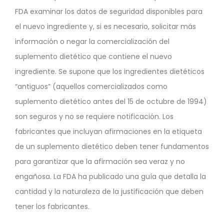
FDA examinar los datos de seguridad disponibles para
el nuevo ingrediente y, si es necesario, solicitar más
información o negar la comercialización del
suplemento dietético que contiene el nuevo
ingrediente. Se supone que los ingredientes dietéticos
“antiguos” (aquellos comercializados como
suplemento dietético antes del 15 de octubre de 1994)
son seguros y no se requiere notificación. Los
fabricantes que incluyan afirmaciones en la etiqueta
de un suplemento dietético deben tener fundamentos
para garantizar que la afirmación sea veraz y no
engañosa. La FDA ha publicado una guía que detalla la
cantidad y la naturaleza de la justificación que deben
tener los fabricantes.