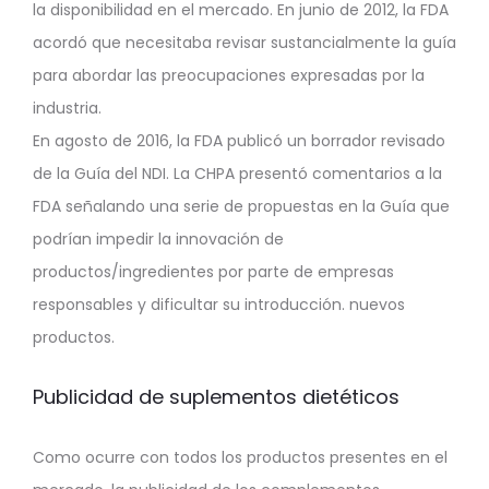
la disponibilidad en el mercado. En junio de 2012, la FDA
acordó que necesitaba revisar sustancialmente la guía
para abordar las preocupaciones expresadas por la
industria.
En agosto de 2016, la FDA publicó un borrador revisado
de la Guía del NDI. La CHPA presentó comentarios a la
FDA señalando una serie de propuestas en la Guía que
podrían impedir la innovación de
productos/ingredientes por parte de empresas
responsables y dificultar su introducción. nuevos
productos.
Publicidad de suplementos dietéticos
Como ocurre con todos los productos presentes en el