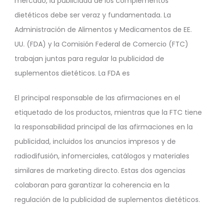
mercado, la publicidad de los complementos
dietéticos debe ser veraz y fundamentada. La
Administración de Alimentos y Medicamentos de EE.
UU. (FDA) y la Comisión Federal de Comercio (FTC)
trabajan juntas para regular la publicidad de
suplementos dietéticos. La FDA es
El principal responsable de las afirmaciones en el
etiquetado de los productos, mientras que la FTC tiene
la responsabilidad principal de las afirmaciones en la
publicidad, incluidos los anuncios impresos y de
radiodifusión, infomerciales, catálogos y materiales
similares de marketing directo. Estas dos agencias
colaboran para garantizar la coherencia en la
regulación de la publicidad de suplementos dietéticos.