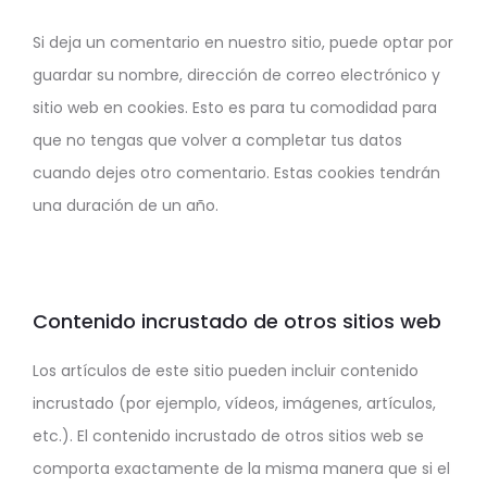
Si deja un comentario en nuestro sitio, puede optar por
guardar su nombre, dirección de correo electrónico y
sitio web en cookies. Esto es para tu comodidad para
que no tengas que volver a completar tus datos
cuando dejes otro comentario. Estas cookies tendrán
una duración de un año.
Contenido incrustado de otros sitios web
Los artículos de este sitio pueden incluir contenido
incrustado (por ejemplo, vídeos, imágenes, artículos,
etc.). El contenido incrustado de otros sitios web se
comporta exactamente de la misma manera que si el