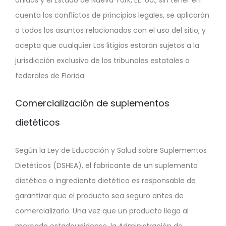
Unidos y el Estado de Nueva York, EE. UU., sin tener en
cuenta los conflictos de principios legales, se aplicarán
a todos los asuntos relacionados con el uso del sitio, y
acepta que cualquier Los litigios estarán sujetos a la
jurisdicción exclusiva de los tribunales estatales o
federales de Florida.
Comercialización de suplementos
dietéticos
Según la Ley de Educación y Salud sobre Suplementos
Dietéticos (DSHEA), el fabricante de un suplemento
dietético o ingrediente dietético es responsable de
garantizar que el producto sea seguro antes de
comercializarlo. Una vez que un producto llega al