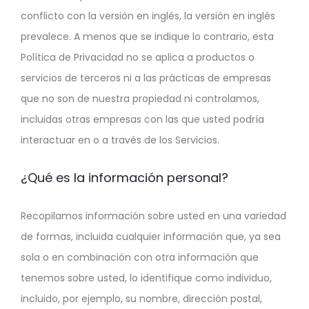
conflicto con la versión en inglés, la versión en inglés
prevalece. A menos que se indique lo contrario, esta
Política de Privacidad no se aplica a productos o
servicios de terceros ni a las prácticas de empresas
que no son de nuestra propiedad ni controlamos,
incluidas otras empresas con las que usted podría
interactuar en o a través de los Servicios.
¿Qué es la información personal?
Recopilamos información sobre usted en una variedad
de formas, incluida cualquier información que, ya sea
sola o en combinación con otra información que
tenemos sobre usted, lo identifique como individuo,
incluido, por ejemplo, su nombre, dirección postal,