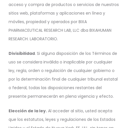
acceso y compra de productos o servicios de nuestros
sitios web, plataformas y aplicaciones en línea y
móviles, propiedad y operados por BIXA
PHARMACEUTICAL RESEARCH LAB, LLC dba BIXAHUMAN
RESEARCH. LABORATORIO.
Divisibilidad
. Si alguna disposición de los Términos de
uso se considera inválida o inaplicable por cualquier
ley, regla, orden o regulación de cualquier gobierno o
por la determinación final de cualquier tribunal estatal
o federal, todas las disposiciones restantes del
presente permanecerán en plena vigencia y efecto.
Elección de la ley.
Al acceder al sitio, usted acepta
que los estatutos, leyes y regulaciones de los Estados