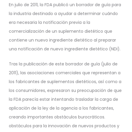
En julio de 2011, la FDA publicó un borrador de guía para
la industria destinado a ayudar a determinar cuándo
era necesaria la notificación previa a la
comercialización de un suplemento dietético que
contiene un nuevo ingrediente dietético al preparar
una notificación de nuevo ingrediente dietético (NDI).
Tras la publicación de este borrador de guía (julio de
2011), las asociaciones comerciales que representan a
los fabricantes de suplementos dietéticos, así como a
los consumidores, expresaron su preocupación de que
la FDA parecía estar intentando trasladar la carga de
aplicación de la ley de la agencia a los fabricantes,
creando importantes obstáculos burocráticos.
obstáculos para la innovación de nuevos productos y