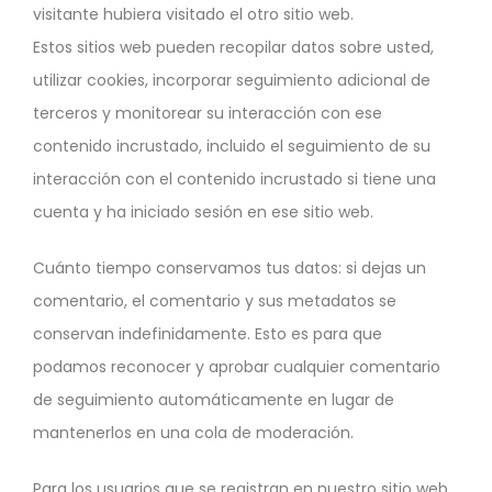
visitante hubiera visitado el otro sitio web.
Estos sitios web pueden recopilar datos sobre usted,
utilizar cookies, incorporar seguimiento adicional de
terceros y monitorear su interacción con ese
contenido incrustado, incluido el seguimiento de su
interacción con el contenido incrustado si tiene una
cuenta y ha iniciado sesión en ese sitio web.
Cuánto tiempo conservamos tus datos: si dejas un
comentario, el comentario y sus metadatos se
conservan indefinidamente. Esto es para que
podamos reconocer y aprobar cualquier comentario
de seguimiento automáticamente en lugar de
mantenerlos en una cola de moderación.
Para los usuarios que se registran en nuestro sitio web