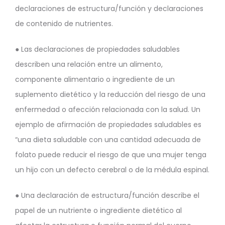
declaraciones de estructura/función y declaraciones
de contenido de nutrientes.
● Las declaraciones de propiedades saludables
describen una relación entre un alimento,
componente alimentario o ingrediente de un
suplemento dietético y la reducción del riesgo de una
enfermedad o afección relacionada con la salud. Un
ejemplo de afirmación de propiedades saludables es
“una dieta saludable con una cantidad adecuada de
folato puede reducir el riesgo de que una mujer tenga
un hijo con un defecto cerebral o de la médula espinal.
● Una declaración de estructura/función describe el
papel de un nutriente o ingrediente dietético al