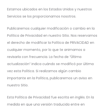
Estamos ubicados en los Estados Unidos y nuestros
Servicios se los proporcionamos nosotros.
Publicaremos cualquier modificación o cambio en la
Política de Privacidad en nuestro Sitio. Nos reservamos
el derecho de modificar la Política de PRIVACIDAD en
cualquier momento, por lo que te animamos a
revisarla con frecuencia. La fecha de “Última
actualización” indica cuándo se modificó por última
vez esta Política. Si realizamos algún cambio
importante en la Política, publicaremos un aviso en
nuestro Sitio.
Esta Política de Privacidad fue escrita en inglés. En la
medida en que una versión traducida entre en