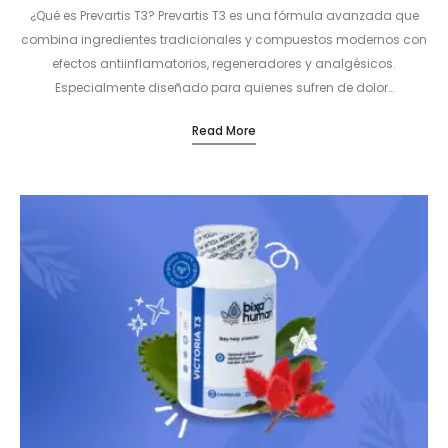
¿Qué es Prevartis T3? Prevartis T3 es una fórmula avanzada que
combina ingredientes tradicionales y compuestos modernos con
efectos antiinflamatorios, regeneradores y analgésicos.
Especialmente diseñado para quienes sufren de dolor…
Read More