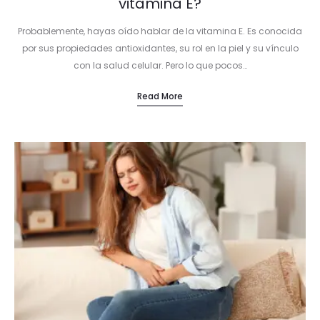
vitamina E?
Probablemente, hayas oído hablar de la vitamina E. Es conocida
por sus propiedades antioxidantes, su rol en la piel y su vínculo
con la salud celular. Pero lo que pocos…
Read More