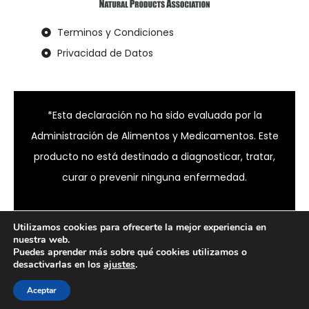
Terminos y Condiciones
Privacidad de Datos
*Esta declaración no ha sido evaluada por la
Administración de Alimentos y Medicamentos. Este
producto no está destinado a diagnosticar, tratar,
curar o prevenir ninguna enfermedad.
Utilizamos cookies para ofrecerte la mejor experiencia en
nuestra web.
© 2024 Bixahuman all rights reserved
Puedes aprender más sobre qué cookies utilizamos o
desactivarlas en los
ajustes
.
Aceptar