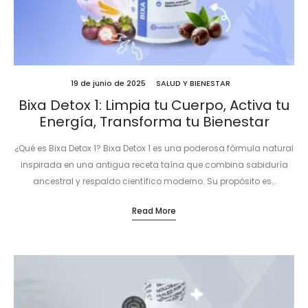
19 de junio de 2025
SALUD Y BIENESTAR
Bixa Detox 1: Limpia tu Cuerpo, Activa tu
Energía, Transforma tu Bienestar
¿Qué es Bixa Detox 1? Bixa Detox 1 es una poderosa fórmula natural
inspirada en una antigua receta taína que combina sabiduría
ancestral y respaldo científico moderno. Su propósito es…
Read More