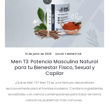
12 de junio de 2025
SALUD Y BIENESTAR
Men T3: Potencia Masculina Natural
para tu Bienestar Físico, Sexual y
Capilar
¿Qué es Men T3? Men T3 es una fórmula desarrollada
exclusivamente para el hombre moderno. Combina ingredientes
ancestrales con ciencia contemporánea para tratar de forma
natural los problemas más comunes…