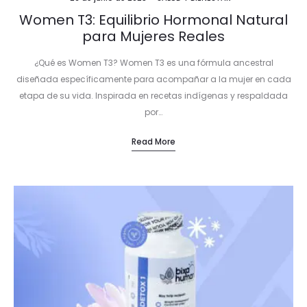
Women T3: Equilibrio Hormonal Natural
para Mujeres Reales
¿Qué es Women T3? Women T3 es una fórmula ancestral
diseñada específicamente para acompañar a la mujer en cada
etapa de su vida. Inspirada en recetas indígenas y respaldada
por…
Read More