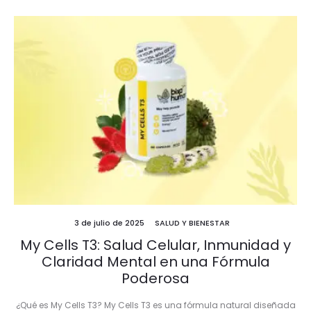
3 de julio de 2025
SALUD Y BIENESTAR
My Cells T3: Salud Celular, Inmunidad y
Claridad Mental en una Fórmula
Poderosa
¿Qué es My Cells T3? My Cells T3 es una fórmula natural diseñada