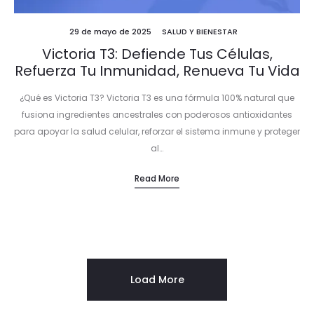
29 de mayo de 2025
SALUD Y BIENESTAR
Victoria T3: Defiende Tus Células,
Refuerza Tu Inmunidad, Renueva Tu Vida
¿Qué es Victoria T3? Victoria T3 es una fórmula 100% natural que
fusiona ingredientes ancestrales con poderosos antioxidantes
para apoyar la salud celular, reforzar el sistema inmune y proteger
al…
Read More
Load More