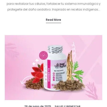
para revitalizar tus células, fortalecer tu sistema inmunológico y
protegerte del daño oxidativo. Inspirado en recetas indígenas…
Read More
26 de junio de 2025
SALUD Y BIENESTAR