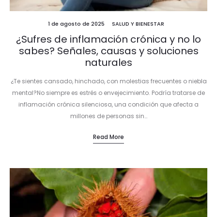
1 de agosto de 2025
SALUD Y BIENESTAR
¿Sufres de inflamación crónica y no lo
sabes? Señales, causas y soluciones
naturales
¿Te sientes cansado, hinchado, con molestias frecuentes o niebla
mental?No siempre es estrés o envejecimiento. Podría tratarse de
inflamación crónica silenciosa, una condición que afecta a
millones de personas sin…
Read More