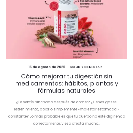
15 de agosto de 2025
SALUD Y BIENESTAR
Cómo mejorar tu digestión sin
medicamentos: hábitos, plantas y
fórmulas naturales
¿Te sentís hinchado después de comer? ¿Tienes gases,
estreñimiento, dolor o simplemente «malestar estomacal»
constante? Lo más probable es que tu cuerpo no esté digiriendo
correctamente, y eso afecta mucho…