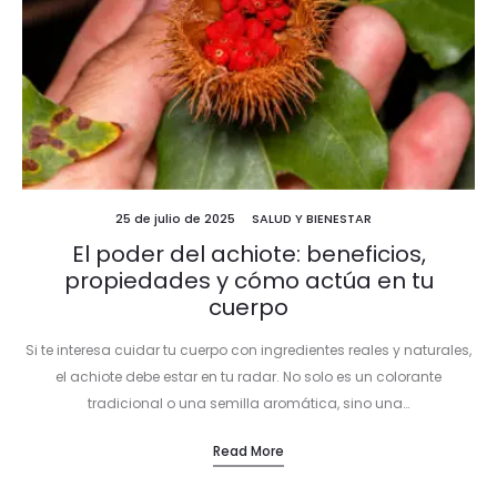
25 de julio de 2025
SALUD Y BIENESTAR
El poder del achiote: beneficios,
propiedades y cómo actúa en tu
cuerpo
Si te interesa cuidar tu cuerpo con ingredientes reales y naturales,
el achiote debe estar en tu radar. No solo es un colorante
tradicional o una semilla aromática, sino una…
Read More