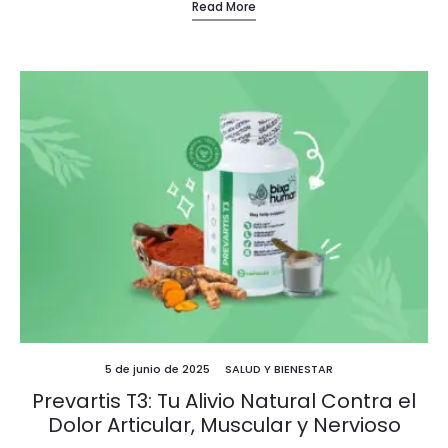
Read More
5 de junio de 2025
SALUD Y BIENESTAR
Prevartis T3: Tu Alivio Natural Contra el
Dolor Articular, Muscular y Nervioso