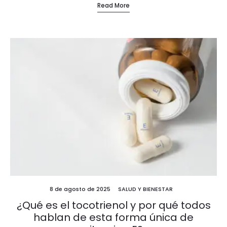
Read More
8 de agosto de 2025
SALUD Y BIENESTAR
¿Qué es el tocotrienol y por qué todos
hablan de esta forma única de