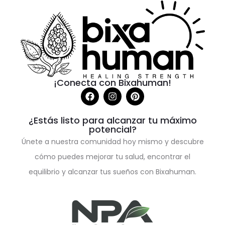
¡Conecta con Bixahuman!
¿Estás listo para alcanzar tu máximo
potencial?
Únete a nuestra comunidad hoy mismo y descubre
cómo puedes mejorar tu salud, encontrar el
equilibrio y alcanzar tus sueños con Bixahuman.