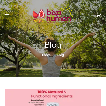
Blog
Home
Blog