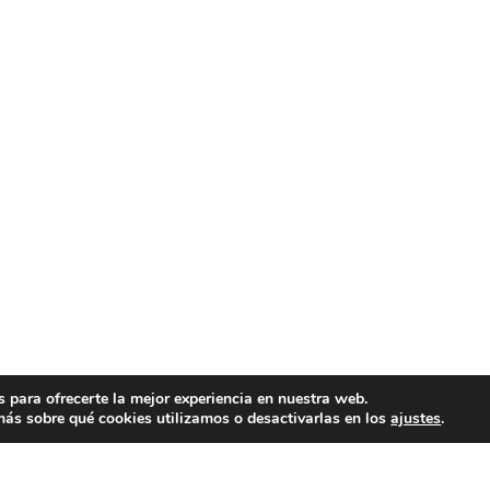
 para ofrecerte la mejor experiencia en nuestra web.
ás sobre qué cookies utilizamos o desactivarlas en los
ajustes
.