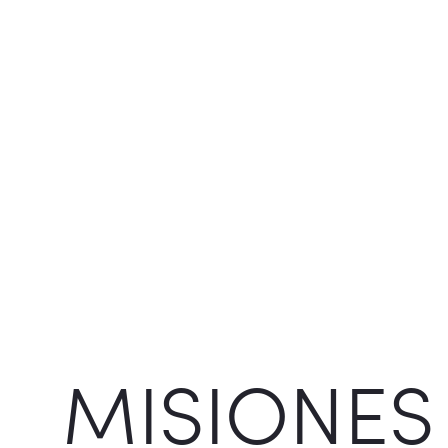
MISIONES