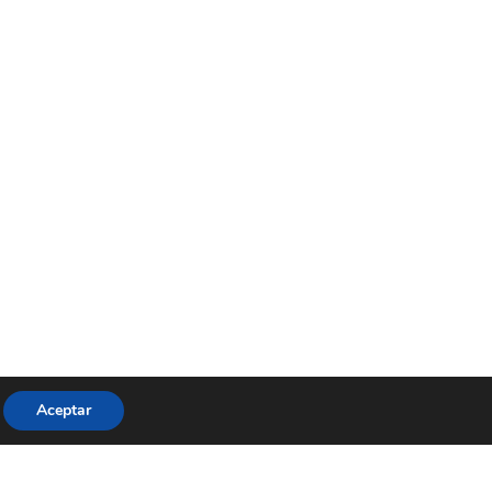
Aceptar