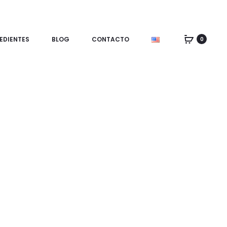
EDIENTES
BLOG
CONTACTO
0