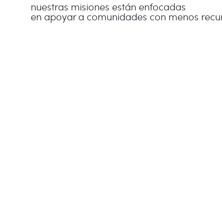
nuestras misiones están enfocadas
en apoyar a comunidades con menos recur