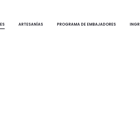
ES
ARTESANÍAS
PROGRAMA DE EMBAJADORES
INGR