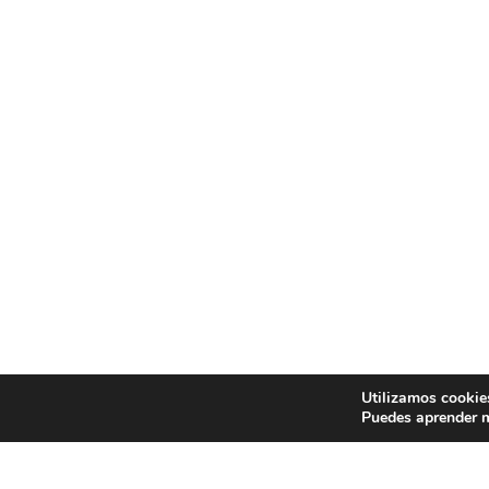
Utilizamos cookies
Puedes aprender m