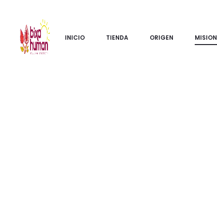
INICIO
TIENDA
ORIGEN
MISION