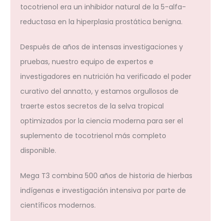
tocotrienol era un inhibidor natural de la 5-alfa-
reductasa en la hiperplasia prostática benigna.
Después de años de intensas investigaciones y
pruebas, nuestro equipo de expertos e
investigadores en nutrición ha verificado el poder
curativo del annatto, y estamos orgullosos de
traerte estos secretos de la selva tropical
optimizados por la ciencia moderna para ser el
suplemento de tocotrienol más completo
disponible.
Mega T3 combina 500 años de historia de hierbas
indígenas e investigación intensiva por parte de
científicos modernos.