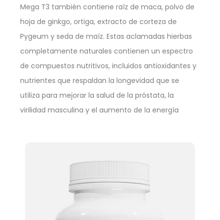
Mega T3 también contiene raíz de maca, polvo de
hoja de ginkgo, ortiga, extracto de corteza de
Pygeum y seda de maíz. Estas aclamadas hierbas
completamente naturales contienen un espectro
de compuestos nutritivos, incluidos antioxidantes y
nutrientes que respaldan la longevidad que se
utiliza para mejorar la salud de la próstata, la
virilidad masculina y el aumento de la energía