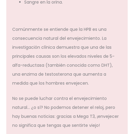
Sangre en la orina.
Comúnmente se entiende que la HPB es una
consecuencia natural del envejecimiento. La
investigación clínica demuestra que una de las
principales causas son los elevados niveles de 5-
alfa-reductasa (también conocida como DHT),
una enzima de testosterona que aumenta a
medida que los hombres envejecen.
No se puede luchar contra el envejecimiento
natural… ¿o sí? No podemos detener el reloj, pero
hay buenas noticias: gracias a Mega T3, ¡envejecer
no significa que tengas que sentirte viejo!