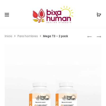
Inicio
Para hombres
Mega T3 – 2 pack