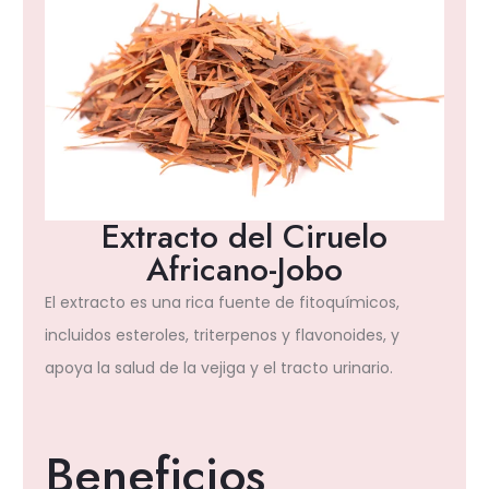
Extracto del Ciruelo
Africano-Jobo
El extracto es una rica fuente de fitoquímicos,
incluidos esteroles, triterpenos y flavonoides, y
apoya la salud de la vejiga y el tracto urinario.
Beneficios