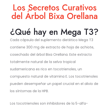
Los Secretos Curativos
del Árbol Bixa Orellana
¿Qué hay en Mega T3?
Cada cápsula del suplemento dietético Mega T3
contiene 300 mg de extracto de hoja de achiote,
cosechado del árbol Bixa Orellana. Este extracto
totalmente natural de la selva tropical
sudamericana es rico en tocotrienoles, un
compuesto natural de vitamina E. Los tocotrienoles
pueden desempeñar un papel crucial en el alivio de
los síntomas de la HPB.
Los tocotrienoles son inhibidores de la 5-alfa-