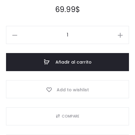
69.99
$
Añadir al carrito
Add to wishlist
COMPARE