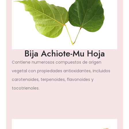
Bija Achiote-Mu Hoja
Contiene numerosos compuestos de origen
vegetal con propiedades antioxidantes, incluidos
carotenoides, terpenoides, flavonoides y
tocotrienoles.