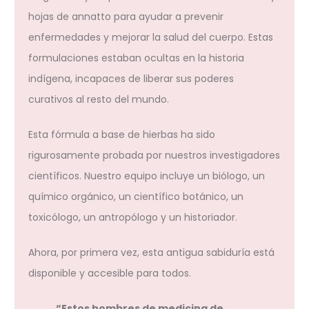
hojas de annatto para ayudar a prevenir
enfermedades y mejorar la salud del cuerpo. Estas
formulaciones estaban ocultas en la historia
indígena, incapaces de liberar sus poderes
curativos al resto del mundo.
Esta fórmula a base de hierbas ha sido
rigurosamente probada por nuestros investigadores
científicos. Nuestro equipo incluye un biólogo, un
químico orgánico, un científico botánico, un
toxicólogo, un antropólogo y un historiador.
Ahora, por primera vez, esta antigua sabiduría está
disponible y accesible para todos.
“Estos hombres de medicina de