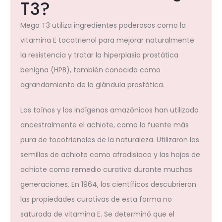
T3?
Mega T3 utiliza ingredientes poderosos como la
vitamina E tocotrienol para mejorar naturalmente
la resistencia y tratar la hiperplasia prostática
benigna (HPB), también conocida como
agrandamiento de la glándula prostática.
Los taínos y los indígenas amazónicos han utilizado
ancestralmente el achiote, como la fuente más
pura de tocotrienoles de la naturaleza. Utilizaron las
semillas de achiote como afrodisíaco y las hojas de
achiote como remedio curativo durante muchas
generaciones. En 1964, los científicos descubrieron
las propiedades curativas de esta forma no
saturada de vitamina E. Se determinó que el