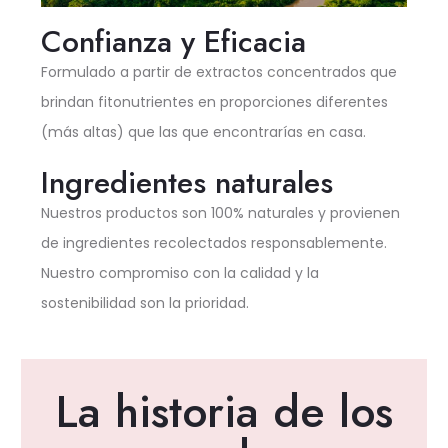
Confianza y Eficacia
Formulado a partir de extractos concentrados que
brindan fitonutrientes en proporciones diferentes
(más altas) que las que encontrarías en casa.
Ingredientes naturales
Nuestros productos son 100% naturales y provienen
de ingredientes recolectados responsablemente.
Nuestro compromiso con la calidad y la
sostenibilidad son la prioridad.
La historia de los