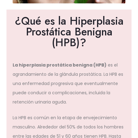
¿Qué es la Hiperplasia
Prostática Benigna
(HPB)?
La hiperplasia prostática benigna (HPB)
es el
agrandamiento de la glándula prostática. La HPB es
una enfermedad progresiva que eventualmente
puede conducir a complicaciones, incluida la
retención urinaria aguda.
La HPB es común en la etapa de envejecimiento
masculino. Alrededor del 50% de todos los hombres
entre las edades de 51 y 60 años tienen HPB. Hasta