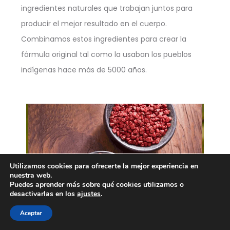
ingredientes naturales que trabajan juntos para
producir el mejor resultado en el cuerpo.
Combinamos estos ingredientes para crear la
fórmula original tal como la usaban los pueblos
indígenas hace más de 5000 años.
Utilizamos cookies para ofrecerte la mejor experiencia en
nuestra web.
Puedes aprender más sobre qué cookies utilizamos o
desactivarlas en los
ajustes
.
Aceptar