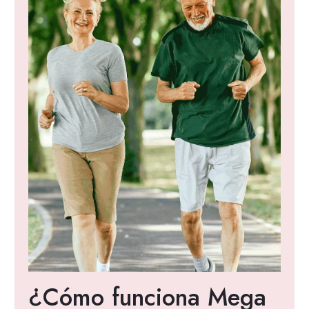
¿Cómo funciona Mega