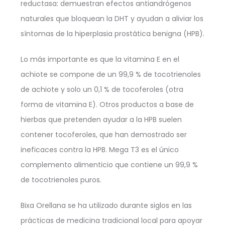
reductasa: demuestran efectos antiandrógenos
naturales que bloquean la DHT y ayudan a aliviar los
síntomas de la hiperplasia prostática benigna (HPB).
Lo más importante es que la vitamina E en el
achiote se compone de un 99,9 % de tocotrienoles
de achiote y solo un 0,1 % de tocoferoles (otra
forma de vitamina E). Otros productos a base de
hierbas que pretenden ayudar a la HPB suelen
contener tocoferoles, que han demostrado ser
ineficaces contra la HPB. Mega T3 es el único
complemento alimenticio que contiene un 99,9 %
de tocotrienoles puros.
Bixa Orellana se ha utilizado durante siglos en las
prácticas de medicina tradicional local para apoyar