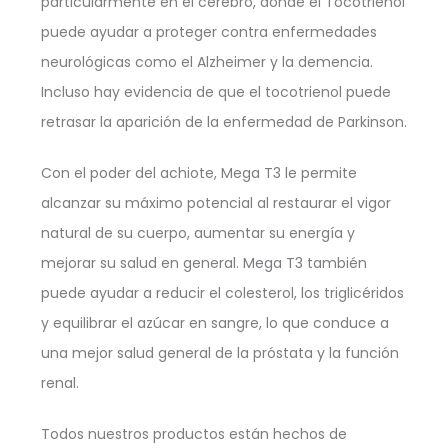
particularmente en el cerebro, donde el Tocotrienol
puede ayudar a proteger contra enfermedades
neurológicas como el Alzheimer y la demencia.
Incluso hay evidencia de que el tocotrienol puede
retrasar la aparición de la enfermedad de Parkinson.
Con el poder del achiote, Mega T3 le permite
alcanzar su máximo potencial al restaurar el vigor
natural de su cuerpo, aumentar su energía y
mejorar su salud en general. Mega T3 también
puede ayudar a reducir el colesterol, los triglicéridos
y equilibrar el azúcar en sangre, lo que conduce a
una mejor salud general de la próstata y la función
renal.
Todos nuestros productos están hechos de