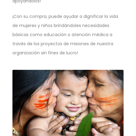
apoyándolos!
¡Con su compra, puede ayudar a dignificar la vida
de mujeres y niños brindándoles necesidades
básicas como educación o atención médica a
través de los proyectos de misiones de nuestra
organización sin fines de lucro!