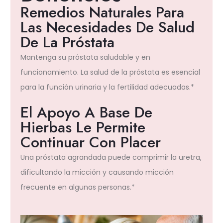
Remedios Naturales Para
Las Necesidades De Salud
De La Próstata
Mantenga su próstata saludable y en
funcionamiento. La salud de la próstata es esencial
para la función urinaria y la fertilidad adecuadas.*
El Apoyo A Base De
Hierbas Le Permite
Continuar Con Placer
Una próstata agrandada puede comprimir la uretra,
dificultando la micción y causando micción
frecuente en algunas personas.*