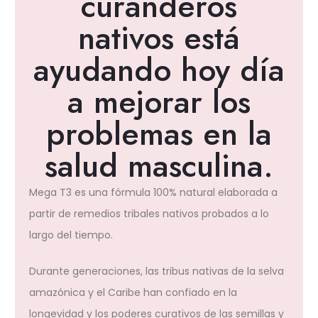
curanderos
nativos está
ayudando hoy día
a mejorar los
problemas en la
salud masculina.
Mega T3 es una fórmula 100% natural elaborada a
partir de remedios tribales nativos probados a lo
largo del tiempo.
Durante generaciones, las tribus nativas de la selva
amazónica y el Caribe han confiado en la
longevidad y los poderes curativos de las semillas y