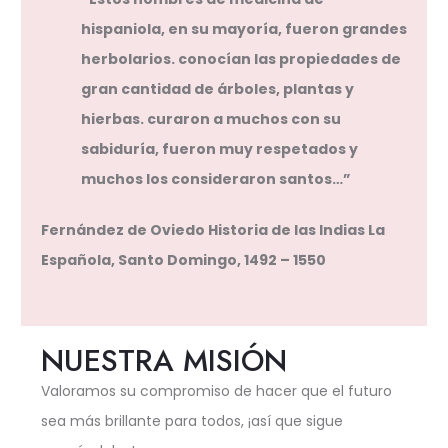
hispaniola, en su mayoría, fueron grandes
herbolarios. conocían las propiedades de
gran cantidad de árboles, plantas y
hierbas. curaron a muchos con su
sabiduría, fueron muy respetados y
muchos los consideraron santos…”
Fernández de Oviedo Historia de las Indias La
Española, Santo Domingo, 1492 – 1550
NUESTRA MISIÓN
Valoramos su compromiso de hacer que el futuro
sea más brillante para todos, ¡así que sigue