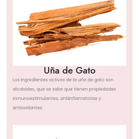
Uña de Gato
Los ingredientes activos de la uña de gato son
alcaloides, que se sabe que tienen propiedades
inmunoestimulantes, antiinflamatorias y
antioxidantes.