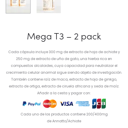
Mega T3 – 2 pack
Cada cápsula incluye 300 mg de extracto de hoja de achiote y
250 mg de extracto de uña de gato, una hierba rica en
compuestos alcaloides, cuya capacidad para neutralizar el
crecimiento celular anormal sigue siendo objeto de investigación.
También contiene raíz de maca, extracto de hoja de ginkgo,
extracto de ortiga, extracto de ciruela africana y seda de maíz.
Añadir a la cesta y pagar con:
Cada uno de los productos contiene 200/400mg
de Annatto/Achiote