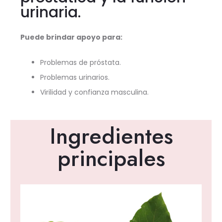
urinaria.
Puede brindar apoyo para:
Problemas de próstata.
Problemas urinarios.
Virilidad y confianza masculina.
Ingredientes
principales