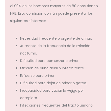
el 90% de los hombres mayores de 80 años tienen
HPB. Esta condición común puede presentar los
siguientes síntomas:
Necesidad frecuente o urgente de orinar.
Aumento de la frecuencia de la micción
nocturna.
Dificultad para comenzar a orinar.
Micción de orina débil o intermitente.
Esfuerzo para orinar.
Dificultad para dejar de orinar o goteo.
Incapacidad para vaciar la vejiga por
completo.
Infecciones frecuentes del tracto urinario.