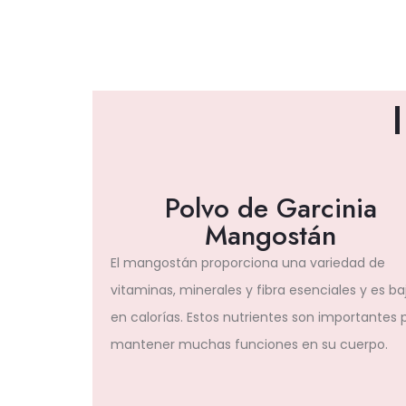
Polvo de Garcinia
Mangostán
El mangostán proporciona una variedad de
vitaminas, minerales y fibra esenciales y es ba
en calorías. Estos nutrientes son importantes 
mantener muchas funciones en su cuerpo.