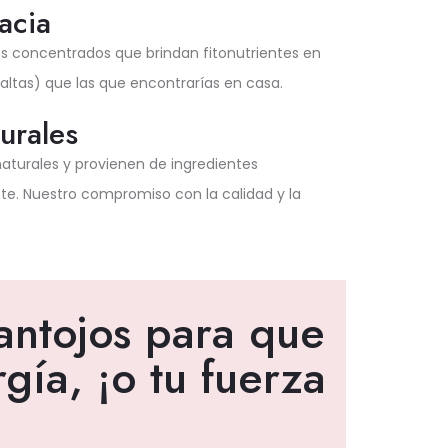
acia
os concentrados que brindan fitonutrientes en
altas) que las que encontrarías en casa.
urales
aturales y provienen de ingredientes
e. Nuestro compromiso con la calidad y la
antojos para que
gía, ¡o tu fuerza