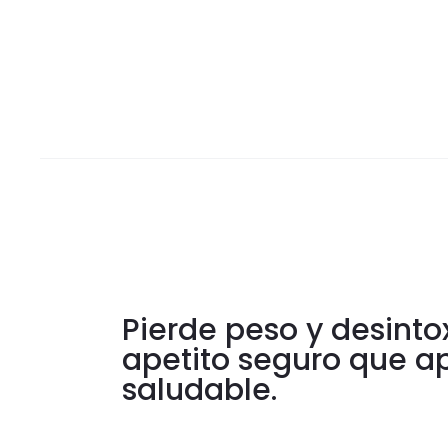
Pierde peso y desinto
apetito seguro que a
saludable.