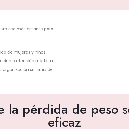
ro sea más brillante para
vida de mujeres y niños
ación o atención médica a
 organización sin fines de
 la pérdida de peso s
eficaz