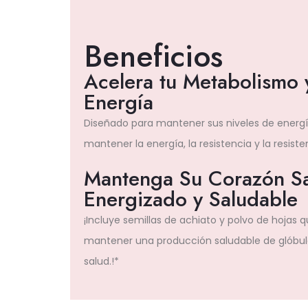
Beneficios
Acelera tu Metabolismo 
Energía
Diseñado para mantener sus niveles de energía
mantener la energía, la resistencia y la resiste
Mantenga Su Corazón Sa
Energizado y Saludable
¡Incluye semillas de achiato y polvo de hojas
mantener una producción saludable de glóbul
salud.!*