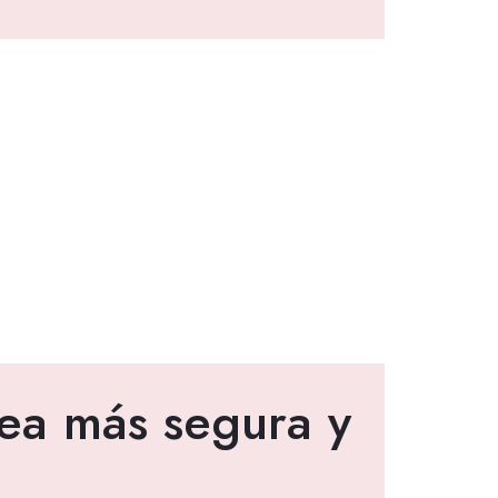
ea más segura y