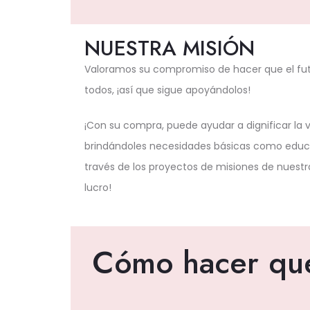
NUESTRA MISIÓN
Valoramos su compromiso de hacer que el futu
todos, ¡así que sigue apoyándolos!
¡Con su compra, puede ayudar a dignificar la 
brindándoles necesidades básicas como educ
través de los proyectos de misiones de nuestra
lucro!
Cómo hacer que