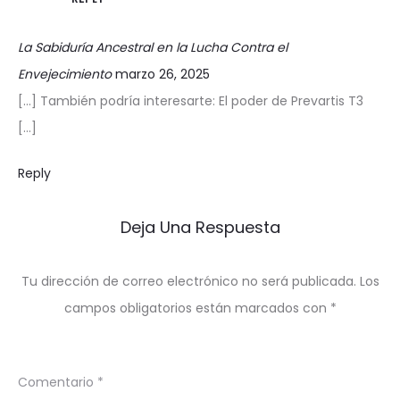
La Sabiduría Ancestral en la Lucha Contra el
Envejecimiento
marzo 26, 2025
[…] También podría interesarte: El poder de Prevartis T3
[…]
Reply
Deja Una Respuesta
Tu dirección de correo electrónico no será publicada.
Los
campos obligatorios están marcados con
*
Comentario
*