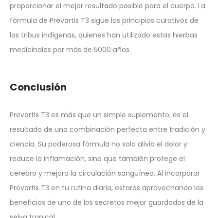
proporcionar el mejor resultado posible para el cuerpo. La
fórmula de Prevartis T3 sigue los principios curativos de
las tribus indígenas, quienes han utilizado estas hierbas
medicinales por más de 5000 años.
Conclusión
Prevartis T3 es más que un simple suplemento; es el
resultado de una combinación perfecta entre tradición y
ciencia. Su poderosa fórmula no solo alivia el dolor y
reduce la inflamación, sino que también protege el
cerebro y mejora la circulación sanguínea. Al incorporar
Prevartis T3 en tu rutina diaria, estarás aprovechando los
beneficios de uno de los secretos mejor guardados de la
selva tropical.