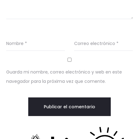
Nombre
*
Correo electrónico
*
Guarda mi nombre, correo electrónico y web en este
navegador para la próxima vez que comente.