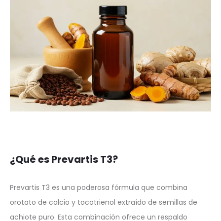
¿Qué es Prevartis T3?
Prevartis T3 es una poderosa fórmula que combina
orotato de calcio y tocotrienol extraído de semillas de
achiote puro. Esta combinación ofrece un respaldo