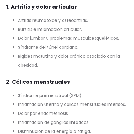
1. Artritis y dolor articular
Artritis reumatoide y osteoartritis.
Bursitis e inflamación articular.
Dolor lumbar y problemas musculoesqueléticos.
Síndrome del túnel carpiano.
Rigidez matutina y dolor crónico asociado con la
obesidad.
2. Cólicos menstruales
Síndrome premenstrual (SPM).
Inflamación uterina y cólicos menstruales intensos.
Dolor por endometriosis.
Inflamación de ganglios linfáticos.
Disminución de la energía o fatiga.