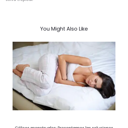
You Might Also Like