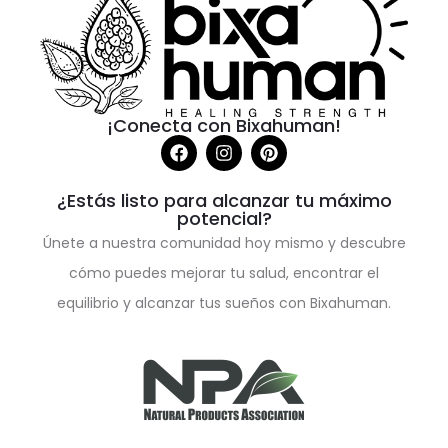
¡Conecta con Bixahuman!
¿Estás listo para alcanzar tu máximo
potencial?
Únete a nuestra comunidad hoy mismo y descubre
cómo puedes mejorar tu salud, encontrar el
equilibrio y alcanzar tus sueños con Bixahuman.