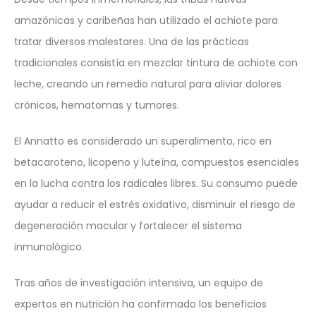
amazónicas y caribeñas han utilizado el achiote para
tratar diversos malestares. Una de las prácticas
tradicionales consistía en mezclar tintura de achiote con
leche, creando un remedio natural para aliviar dolores
crónicos, hematomas y tumores.
El Annatto es considerado un superalimento, rico en
betacaroteno, licopeno y luteína, compuestos esenciales
en la lucha contra los radicales libres. Su consumo puede
ayudar a reducir el estrés oxidativo, disminuir el riesgo de
degeneración macular y fortalecer el sistema
inmunológico.
Tras años de investigación intensiva, un equipo de
expertos en nutrición ha confirmado los beneficios