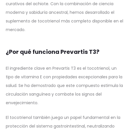
curativos del achiote. Con la combinación de ciencia
moderna y sabiduría ancestral, hemos desarrollado el
suplemento de tocotrienol más completo disponible en el
mercado.
¿Por qué funciona Prevartis T3?
El ingrediente clave en Prevartis T3 es el tocotrienol, un
tipo de vitamina E con propiedades excepcionales para la
salud. Se ha demostrado que este compuesto estimula la
circulación sanguínea y combate los signos del
envejecimiento.
El tocotrienol también juega un papel fundamental en la
protección del sistema gastrointestinal, neutralizando