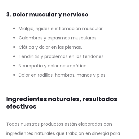
3. Dolor muscular y nervioso
Mialgia, rigidez e inflamación muscular.
Calambres y espasmos musculares.
Ciática y dolor en las piernas.
Tendinitis y problemas en los tendones.
Neuropatía y dolor neuropático.
Dolor en rodillas, hombros, manos y pies.
Ingredientes naturales, resultados
efectivos
Todos nuestros productos están elaborados con
ingredientes naturales que trabajan en sinergia para