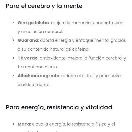
Para el cerebro y la mente
Ginkgo biloba
: mejora la memoria, concentración
y circulación cerebral.
Guaraná
: aporta energía y enfoque mental gracias
a su contenido natural de cafeína.
Té verde
: antioxidante, mejora la función cerebral y
te mantiene alerta.
Albahaca sagrada
: reduce el estrés y promueve
claridad mental.
Para energía, resistencia y vitalidad
Maca
: eleva la energía, la resistencia física y el