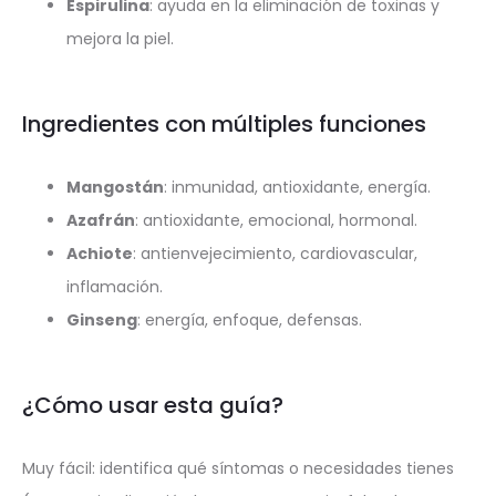
Espirulina
: ayuda en la eliminación de toxinas y
mejora la piel.
Ingredientes con múltiples funciones
Mangostán
: inmunidad, antioxidante, energía.
Azafrán
: antioxidante, emocional, hormonal.
Achiote
: antienvejecimiento, cardiovascular,
inflamación.
Ginseng
: energía, enfoque, defensas.
¿Cómo usar esta guía?
Muy fácil: identifica qué síntomas o necesidades tienes