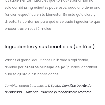
los suplementos naturales que tomas? Bixahuman no
solo combina ingredientes poderosos; cada uno tiene una
función específica en tu bienestar. En esta guía clara y
directa, te contamos para qué sirve cada ingrediente que
encuentras en sus fórmulas.
Ingredientes y sus beneficios (en fácil)
Vamos al grano: aquí tienes un listado simplificado,
dividido por
efectos principales
. ¡Así puedes identificar
cuál se ajusta a tus necesidades!
También podría interesarte:
El Equipo Científico Detrás de
Bixahuman — Uniendo Tradición y Conocimiento Moderno