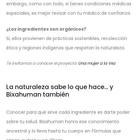
embargo, como con todo, si tienes condiciones médicas
especiales, es mejor revisar con tu médico de confianza.
¿Los ingredientes son orgánicos?
Si, ellos provienen de prácticas sostenibles, recolección
ética y regiones indígenas que respetan la naturaleza.
Te invitamos a conocer el proyecto:
Una mujer a la Vez
La naturaleza sabe lo que hace… y
Bixahuman también
Conocer para qué sirve cada ingrediente es darte poder
sobre tu salud. Bixahuman honra ese conocimiento
ancestral y lo lleva hasta tu cuerpo en fórmulas que