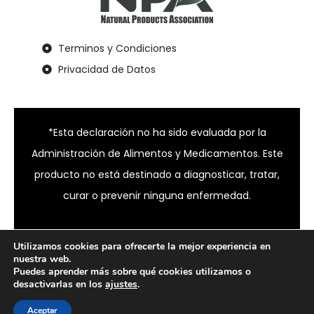
Terminos y Condiciones
Privacidad de Datos
*Esta declaración no ha sido evaluada por la
Administración de Alimentos y Medicamentos. Este
producto no está destinado a diagnosticar, tratar,
curar o prevenir ninguna enfermedad.
Utilizamos cookies para ofrecerte la mejor experiencia en
© 2024 Bixahuman all rights reserved
nuestra web.
Puedes aprender más sobre qué cookies utilizamos o
desactivarlas en los
ajustes
.
Aceptar