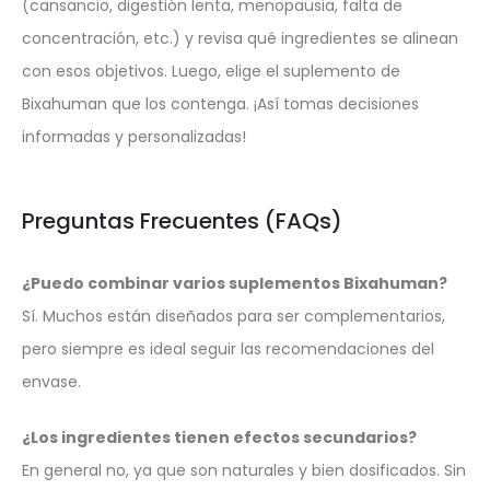
(cansancio, digestión lenta, menopausia, falta de
concentración, etc.) y revisa qué ingredientes se alinean
con esos objetivos. Luego, elige el suplemento de
Bixahuman que los contenga. ¡Así tomas decisiones
informadas y personalizadas!
Preguntas Frecuentes (FAQs)
¿Puedo combinar varios suplementos Bixahuman?
Sí. Muchos están diseñados para ser complementarios,
pero siempre es ideal seguir las recomendaciones del
envase.
¿Los ingredientes tienen efectos secundarios?
En general no, ya que son naturales y bien dosificados. Sin