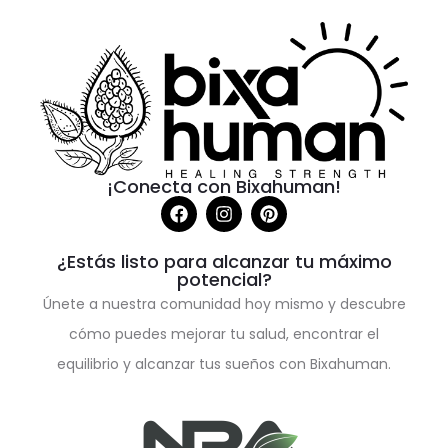
¡Conecta con Bixahuman!
¿Estás listo para alcanzar tu máximo
potencial?
Únete a nuestra comunidad hoy mismo y descubre
cómo puedes mejorar tu salud, encontrar el
equilibrio y alcanzar tus sueños con Bixahuman.