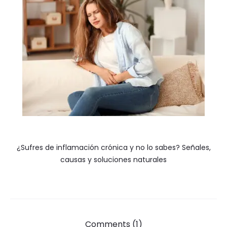
¿Sufres de inflamación crónica y no lo sabes? Señales,
causas y soluciones naturales
Comments (1)