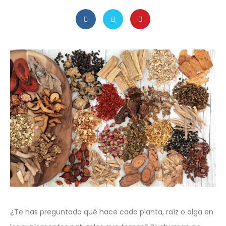
¿Te has preguntado qué hace cada planta, raíz o alga en