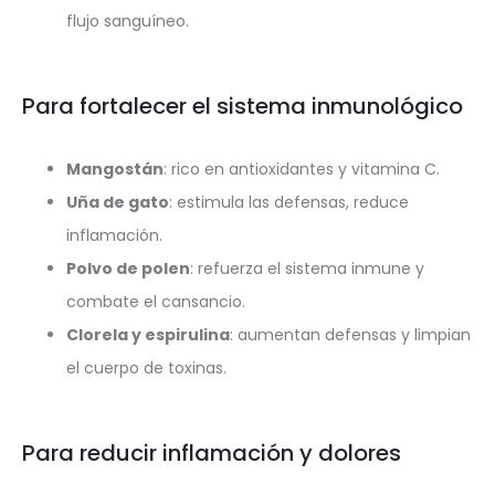
flujo sanguíneo.
Para fortalecer el sistema inmunológico
Mangostán
: rico en antioxidantes y vitamina C.
Uña de gato
: estimula las defensas, reduce
inflamación.
Polvo de polen
: refuerza el sistema inmune y
combate el cansancio.
Clorela y espirulina
: aumentan defensas y limpian
el cuerpo de toxinas.
Para reducir inflamación y dolores