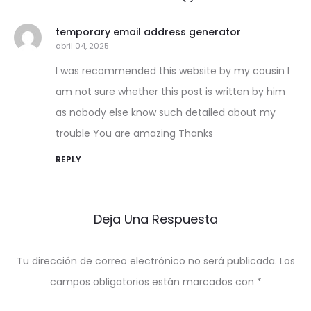
temporary email address generator
abril 04, 2025
I was recommended this website by my cousin I
am not sure whether this post is written by him
as nobody else know such detailed about my
trouble You are amazing Thanks
REPLY
Deja Una Respuesta
Tu dirección de correo electrónico no será publicada.
Los
campos obligatorios están marcados con
*