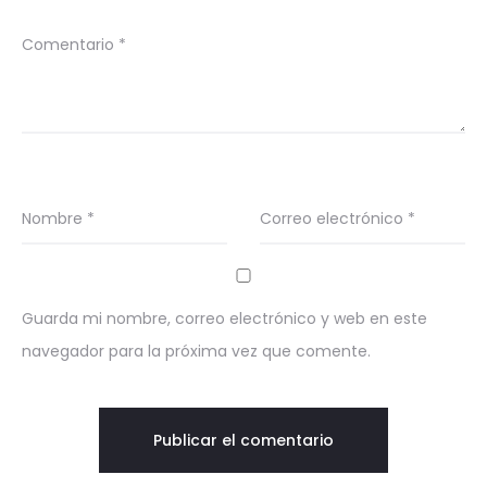
Comentario
*
Nombre
*
Correo electrónico
*
Guarda mi nombre, correo electrónico y web en este
navegador para la próxima vez que comente.