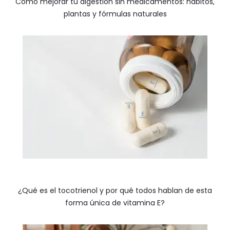
Cómo mejorar tu digestión sin medicamentos: hábitos,
plantas y fórmulas naturales
¿Qué es el tocotrienol y por qué todos hablan de esta
forma única de vitamina E?