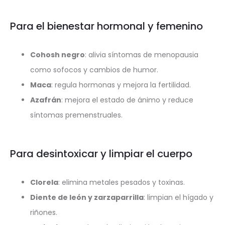
Para el bienestar hormonal y femenino
Cohosh negro
: alivia síntomas de menopausia
como sofocos y cambios de humor.
Maca
: regula hormonas y mejora la fertilidad.
Azafrán
: mejora el estado de ánimo y reduce
síntomas premenstruales.
Para desintoxicar y limpiar el cuerpo
Clorela
: elimina metales pesados y toxinas.
Diente de león y zarzaparrilla
: limpian el hígado y
riñones.