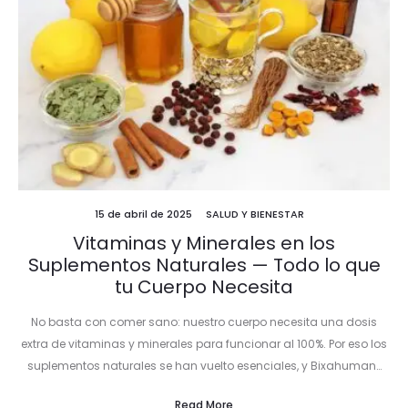
15 de abril de 2025
SALUD Y BIENESTAR
Vitaminas y Minerales en los
Suplementos Naturales — Todo lo que
tu Cuerpo Necesita
No basta con comer sano: nuestro cuerpo necesita una dosis
extra de vitaminas y minerales para funcionar al 100%. Por eso los
suplementos naturales se han vuelto esenciales, y Bixahuman…
Read More