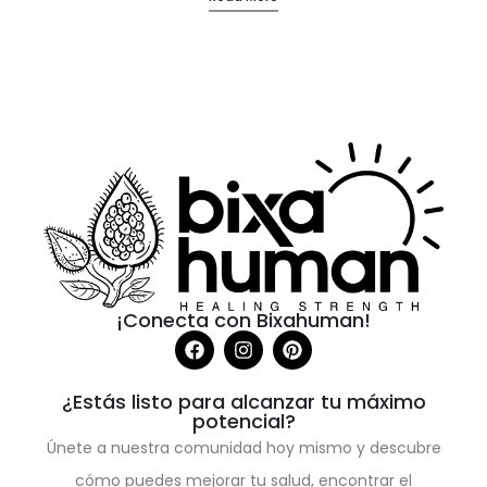
¡Conecta con Bixahuman!
¿Estás listo para alcanzar tu máximo
potencial?
Únete a nuestra comunidad hoy mismo y descubre
cómo puedes mejorar tu salud, encontrar el