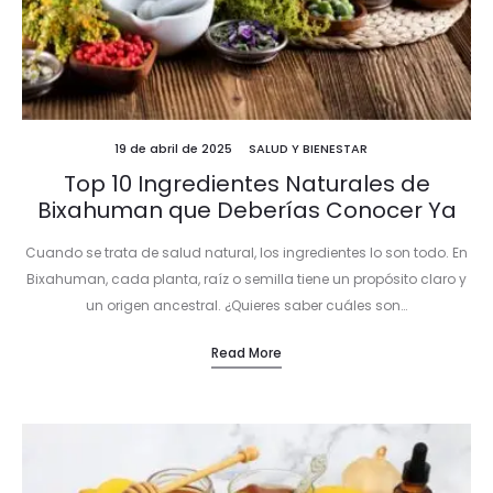
19 de abril de 2025
SALUD Y BIENESTAR
Top 10 Ingredientes Naturales de
Bixahuman que Deberías Conocer Ya
Cuando se trata de salud natural, los ingredientes lo son todo. En
Bixahuman, cada planta, raíz o semilla tiene un propósito claro y
un origen ancestral. ¿Quieres saber cuáles son…
Read More