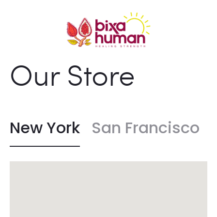
Our Store
New York
San Francisco