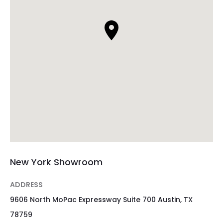
New York Showroom
ADDRESS
9606 North MoPac Expressway Suite 700 Austin, TX
78759