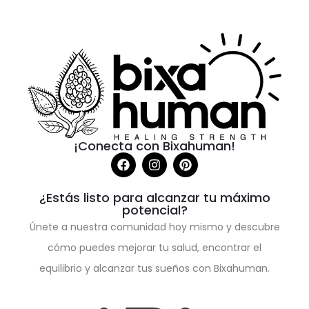
¡Conecta con Bixahuman!
¿Estás listo para alcanzar tu máximo
potencial?
Únete a nuestra comunidad hoy mismo y descubre
cómo puedes mejorar tu salud, encontrar el
equilibrio y alcanzar tus sueños con Bixahuman.