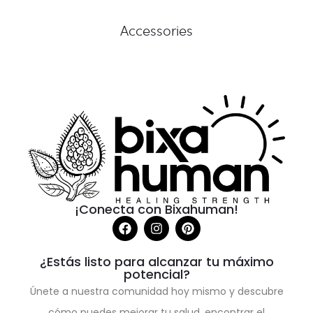
Accessories
¡Conecta con Bixahuman!
¿Estás listo para alcanzar tu máximo
potencial?
Únete a nuestra comunidad hoy mismo y descubre
cómo puedes mejorar tu salud, encontrar el