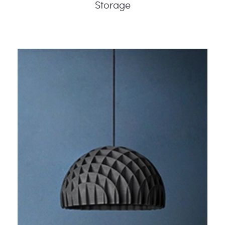
Storage