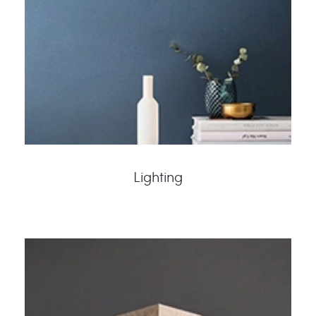
Lighting