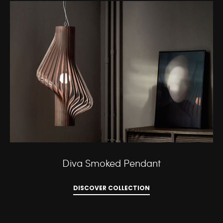
Diva Smoked Pendant
DISCOVER COLLECTION