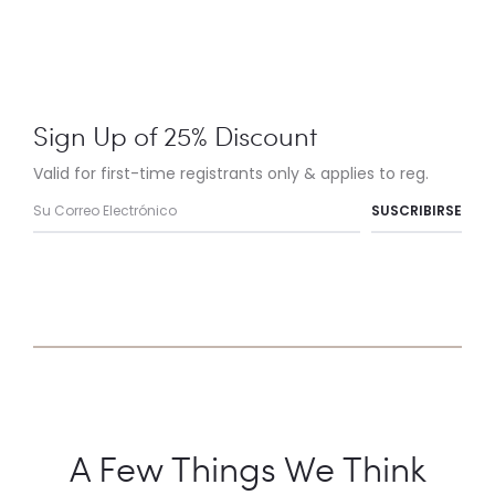
Sign Up of 25% Discount
Valid for first-time registrants only & applies to reg.
A Few Things We Think