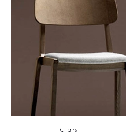
Chairs