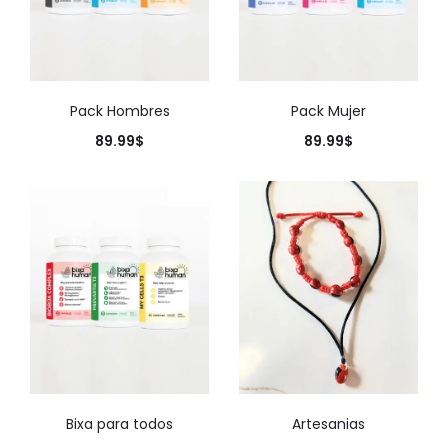
Pack Hombres
Pack Mujer
89.99
$
89.99
$
Bixa para todos
Artesanias