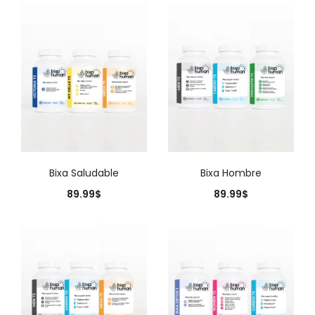
Bixa Saludable
Bixa Hombre
89.99
$
89.99
$