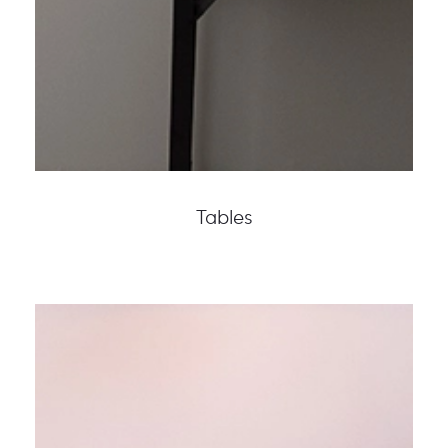
Tables