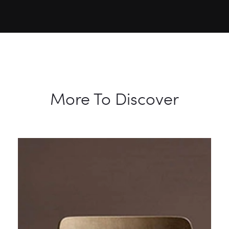
More To Discover