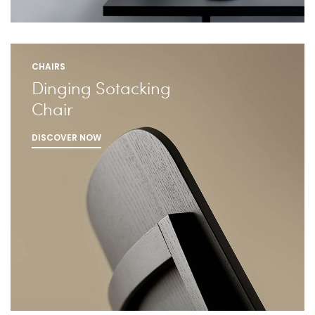
CHAIRS
Dinging Sotacking
Chair
DISCOVER NOW