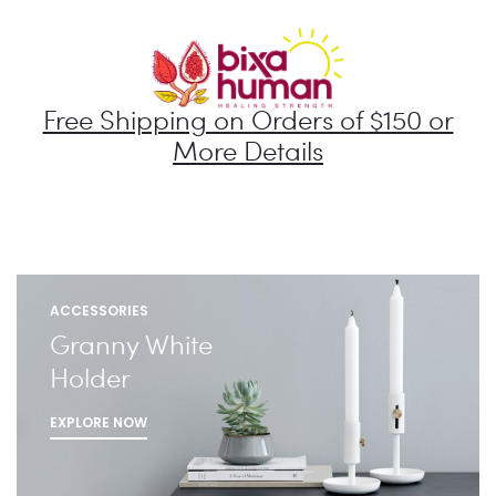
Free Shipping on Orders of $150 or
More Details
ACCESSORIES
Granny White
Holder
EXPLORE NOW